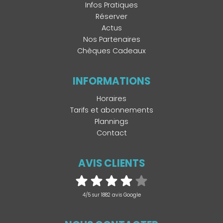
Infos Pratiques
Réserver
Actus
Nos Partenaires
Chèques Cadeaux
INFORMATIONS
Horaires
Tarifs et abonnements
Plannings
Contact
AVIS CLIENTS
4/5 sur 1882 avis Google